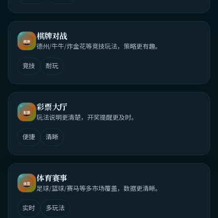
棋牌对战
德州/牛牛/炸金花等竞技玩法，策略更有趣。
竞技
耐玩
彩票大厅
玩法说明更清楚，开奖提醒更及时。
便捷
清晰
体育赛事
足球/篮球/赛马等多市场覆盖，数据更清晰。
实时
多玩法