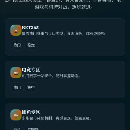
热门类型四大类型一键直达：真人百家乐、体育赛事、电子
游戏与棋牌对战，想玩就进。
BET365
覆盖热门赛事与盘口类型，界面清晰，体验更顺畅。
热门
稳定
电竞专区
热门赛事一站聚合，随时掌握动态。
热门
集中
捕鱼专区
多炮台与奖励机制，爽感更足，氛围更强。