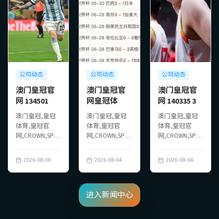
公司动态
公司动态
公司动态
澳门皇冠官
澳门皇冠官
澳门皇冠官
网 134501
网皇冠体育
网 140335 3
074
数据冲到
澳门皇冠,皇冠
澳门皇冠,皇冠
澳门皇冠,皇冠
140333引发
体育,皇冠官
体育,皇冠官
体育,皇冠官
关注
网,CROWN,SPORTS,
网,CROWN,SPORTS,
网,CROWN,SPORTS,
澳门皇冠官网
澳门皇冠官网皇
澳门皇冠官网
134501 074
冠体育数据冲到
140335 3
2026-08-06
2026-08-04
2026-08-04
140333引发关注
进入新闻中心