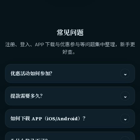
常见问题
注册、登入、APP 下载与优惠参与等问题集中整理，新手更
好查。
优惠活动如何参加？
⌄
提款需要多久？
⌄
如何下载 APP（iOS/Android）？
⌄