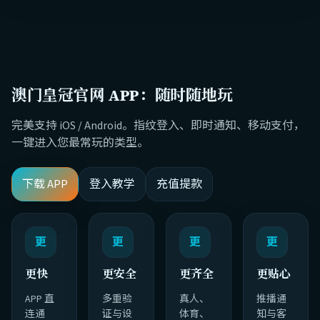
澳门皇冠官网 APP：随时随地玩
完美支持 iOS / Android。指纹登入、即时通知、移动支付，
一键进入您最常玩的类型。
下载 APP
登入教学
充值提款
更
更
更
更
更快
更安全
更齐全
更贴心
APP 直
多重验
真人、
推播通
连通
证与设
体育、
知与客