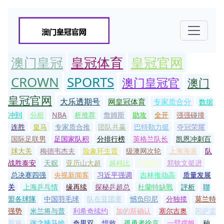
澳门皇冠
皇冠体育
皇冠官网
CROWN
SPORTS
澳门皇冠官
澳门
皇冠官网
大乐透期号
网皇冠体育
专家质合分
数据
冲到
分析
NBA
析推荐
詹姆斯
助攻
全开
强强碰撞
连胜
皇马
专家质合推
团队共赢
巴特勒力挺
夺冠荣耀
国际足联男
足国家队积
分排行榜
英格兰队长
凯恩冲刺百
球大关
梅德韦杰夫
险象环生晋
级澳网次轮
上海海港
队
战胜泰安
天贶
亚历山大超
越科比
创连续
郑钦文挺进
总决赛四强
央视新闻客
习近平强调
吉林推动高
质量发展
关
上海乒乓情
缘再续
探秘乒超总
杜蘭特缺戰
評析
聯
盟各球隊
中国羽毛球
队在亚团赛
憾负印尼
分独揽
莫兰特
强势
米兰将与普
利希奇续约
加的斯确认
塞尔吉奥
冈萨雷
斯将
张之臻马哈
奇男双
惜败
孤勇者徐京
一臂撑帆
种