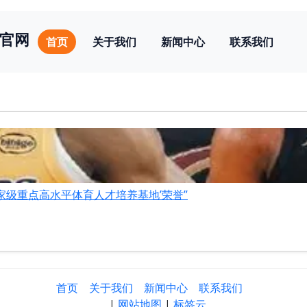
官网
首页
关于我们
新闻中心
联系我们
度国家级重点高水平体育人才培养基地’荣誉”
首页
关于我们
新闻中心
联系我们
|
网站地图
|
标签云