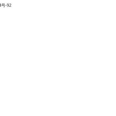
4号-92