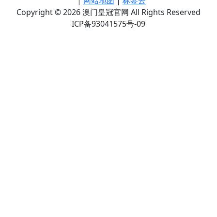
|
网站地图
|
标签云
Copyright © 2026 澳门皇冠官网 All Rights Reserved
ICP备93041575号-09