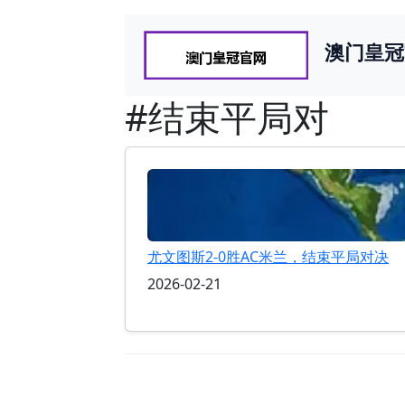
澳门皇冠
#结束平局对
尤文图斯2-0胜AC米兰，结束平局对决
2026-02-21