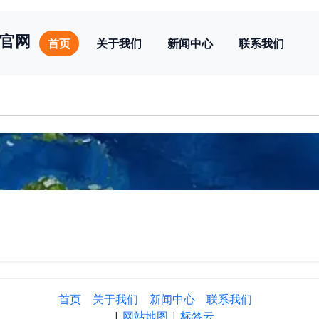
官网
首页
关于我们
新闻中心
联系我们
首页
关于我们
新闻中心
联系我们
|
网站地图
|
标签云