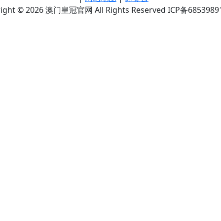
right © 2026 澳门皇冠官网 All Rights Reserved ICP备6853989