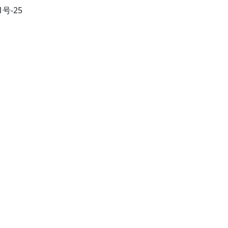
1号-25