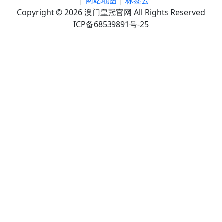
|
网站地图
|
标签云
Copyright © 2026 澳门皇冠官网 All Rights Reserved
ICP备68539891号-25