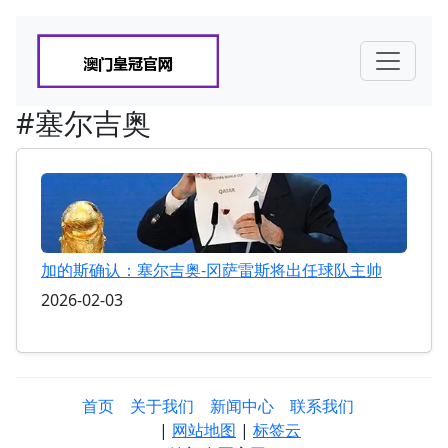
#塞尔吉奥
加的斯确认：塞尔吉奥-冈萨雷斯将出任球队主帅
2026-02-03
首页
关于我们
新闻中心
联系我们
|
网站地图
|
标签云