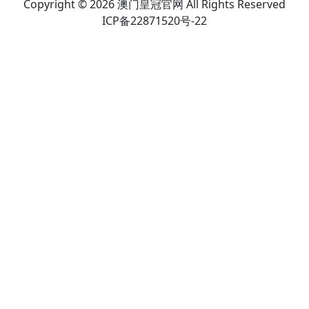
Copyright © 2026 澳门皇冠官网 All Rights Reserved
ICP备22871520号-22