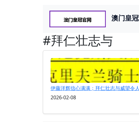
澳门皇冠
#拜仁壮志与
伊藤洋辉信心满满；拜仁壮志与威望令
2026-02-08