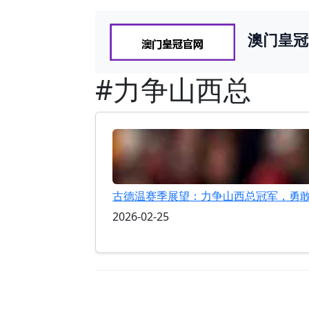
澳门皇冠
#力争山西总
古德温赛季展望：力争山西总冠军，勇
2026-02-25