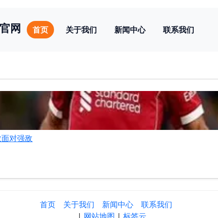
官网
首页
关于我们
新闻中心
联系我们
敢面对强敌
首页
关于我们
新闻中心
联系我们
|
网站地图
|
标签云