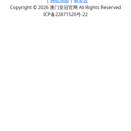
|
网站地图
|
标签云
Copyright © 2026 澳门皇冠官网 All Rights Reserved
ICP备22871520号-22