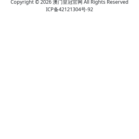
Copyright © 2026 澳门皇冠官网 All Rights Reserved
ICP备42121304号-92