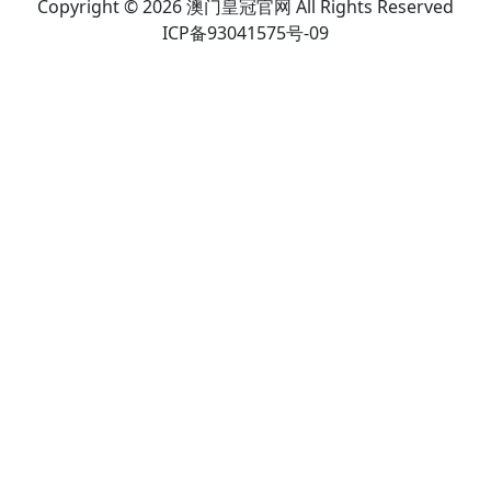
Copyright © 2026 澳门皇冠官网 All Rights Reserved
ICP备93041575号-09