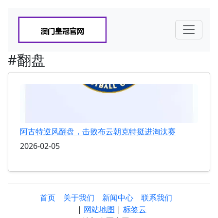
#翻盘
阿古特逆风翻盘，击败布云朝克特挺进淘汰赛
2026-02-05
首页
关于我们
新闻中心
联系我们
|
网站地图
|
标签云