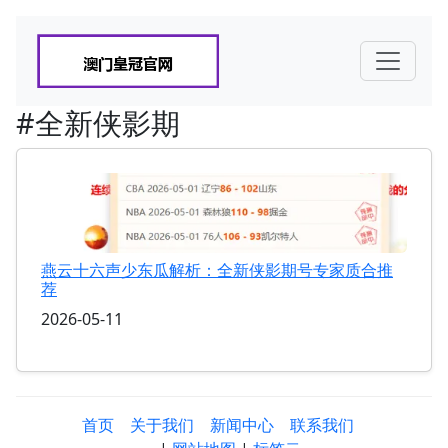
#全新侠影期
燕云十六声少东瓜解析：全新侠影期号专家质合推
荐
2026-05-11
首页
关于我们
新闻中心
联系我们