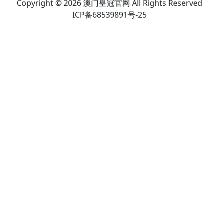
Copyright © 2026 澳门皇冠官网 All Rights Reserved
ICP备68539891号-25