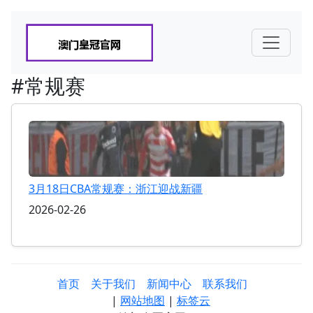
#常规赛
3月18日CBA常规赛：浙江迎战新疆
2026-02-26
首页
关于我们
新闻中心
联系我们
|
网站地图
|
标签云