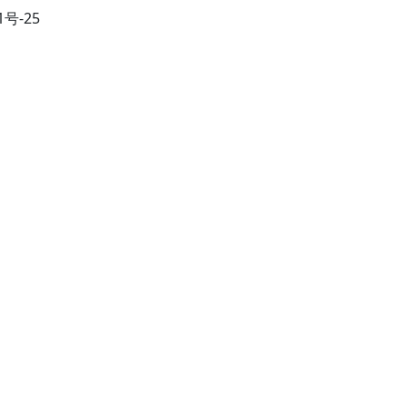
1号-25