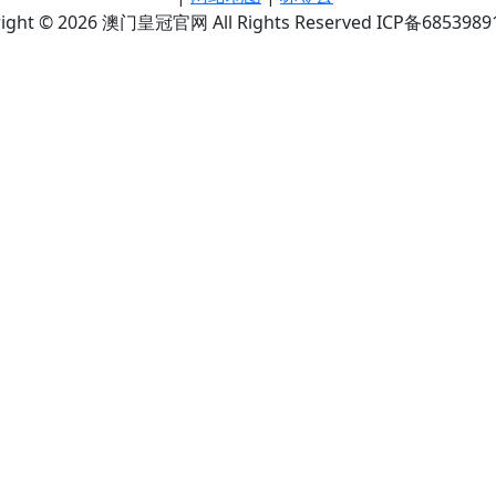
right © 2026 澳门皇冠官网 All Rights Reserved ICP备6853989