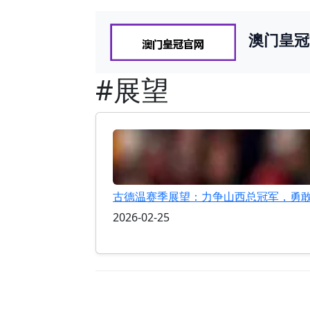
澳门皇冠
#展望
古德温赛季展望：力争山西总冠军，勇
2026-02-25