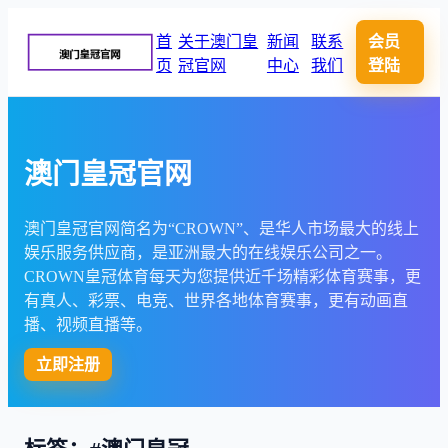
首
关于澳门皇
新闻
联系
会员
页
冠官网
中心
我们
登陆
澳门皇冠官网
澳门皇冠官网简名为“CROWN”、是华人市场最大的线上
娱乐服务供应商，是亚洲最大的在线娱乐公司之一。
CROWN皇冠体育每天为您提供近千场精彩体育赛事，更
有真人、彩票、电竞、世界各地体育赛事，更有动画直
播、视频直播等。
立即注册