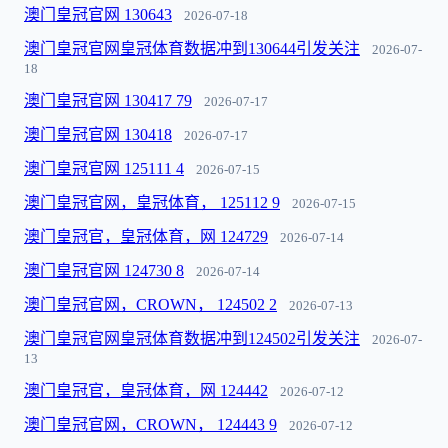
澳门皇冠官网 130643
2026-07-18
澳门皇冠官网皇冠体育数据冲到130644引发关注
2026-07-
18
澳门皇冠官网 130417 79
2026-07-17
澳门皇冠官网 130418
2026-07-17
澳门皇冠官网 125111 4
2026-07-15
澳门皇冠官网，皇冠体育， 125112 9
2026-07-15
澳门皇冠官，皇冠体育，网 124729
2026-07-14
澳门皇冠官网 124730 8
2026-07-14
澳门皇冠官网，CROWN， 124502 2
2026-07-13
澳门皇冠官网皇冠体育数据冲到124502引发关注
2026-07-
13
澳门皇冠官，皇冠体育，网 124442
2026-07-12
澳门皇冠官网，CROWN， 124443 9
2026-07-12