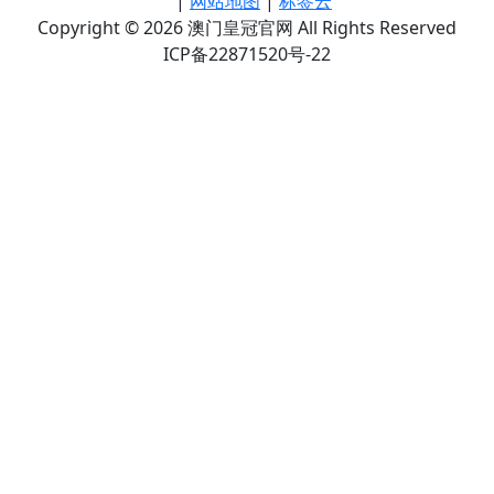
|
网站地图
|
标签云
Copyright © 2026 澳门皇冠官网 All Rights Reserved
ICP备22871520号-22