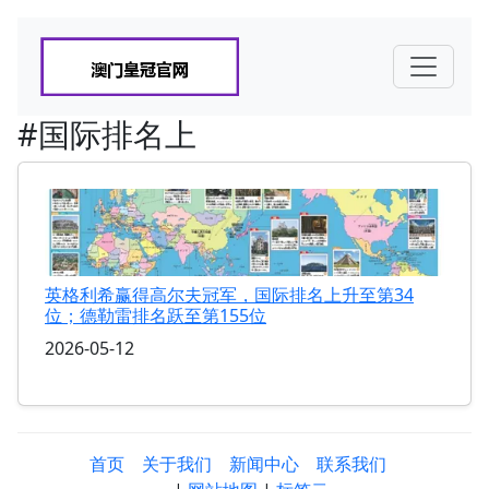
#国际排名上
英格利希赢得高尔夫冠军，国际排名上升至第34
位；德勒雷排名跃至第155位
2026-05-12
首页
关于我们
新闻中心
联系我们