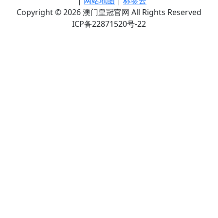
|
网站地图
|
标签云
Copyright © 2026 澳门皇冠官网 All Rights Reserved
ICP备22871520号-22