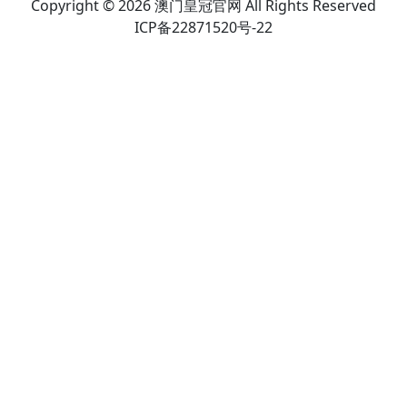
Copyright © 2026 澳门皇冠官网 All Rights Reserved
ICP备22871520号-22