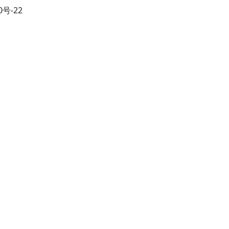
0号-22