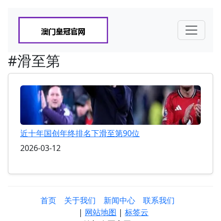
#滑至第
近十年国创年终排名下滑至第90位
2026-03-12
首页
关于我们
新闻中心
联系我们
|
网站地图
|
标签云