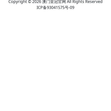
Copyright © 2026 澳门皇冠官网 All Rights Reserved
ICP备93041575号-09