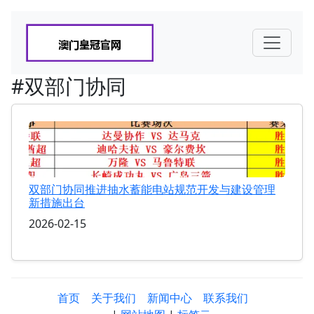
#双部门协同
双部门协同推进抽水蓄能电站规范开发与建设管理
新措施出台
2026-02-15
首页
关于我们
新闻中心
联系我们