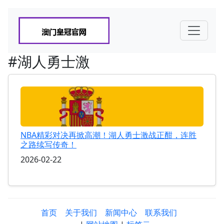
#湖人勇士激
NBA精彩对决再掀高潮！湖人勇士激战正酣，连胜
之路续写传奇！
2026-02-22
首页
关于我们
新闻中心
联系我们