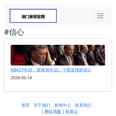
#信心
NBA37中26，篮球36中25，十星篮球超信心
2026-05-14
首页
关于我们
新闻中心
联系我们
|
网站地图
|
标签云