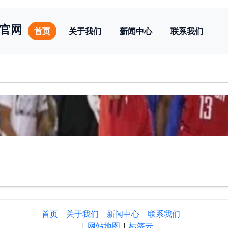
官网
首页
关于我们
新闻中心
联系我们
首页
关于我们
新闻中心
联系我们
|
网站地图
|
标签云