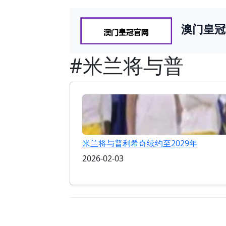
澳门皇冠
#米兰将与普
米兰将与普利希奇续约至2029年
2026-02-03