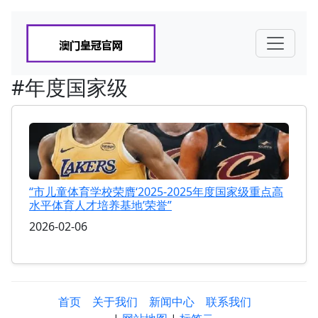
#年度国家级
“市儿童体育学校荣膺‘2025-2025年度国家级重点高
水平体育人才培养基地’荣誉”
2026-02-06
首页
关于我们
新闻中心
联系我们