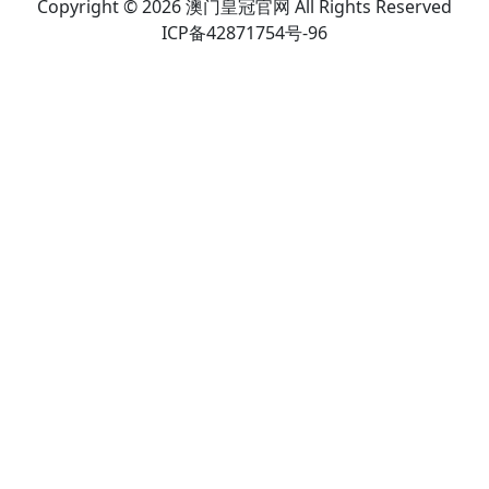
Copyright © 2026 澳门皇冠官网 All Rights Reserved
ICP备42871754号-96