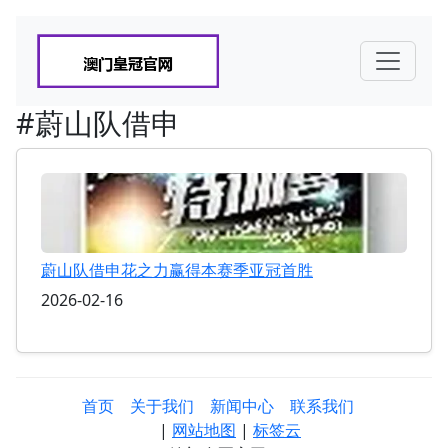
#蔚山队借申
蔚山队借申花之力赢得本赛季亚冠首胜
2026-02-16
首页
关于我们
新闻中心
联系我们
|
网站地图
|
标签云