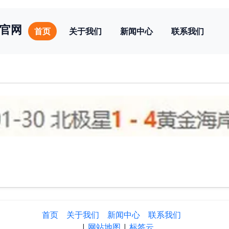
官网
首页
关于我们
新闻中心
联系我们
首页
关于我们
新闻中心
联系我们
|
网站地图
|
标签云