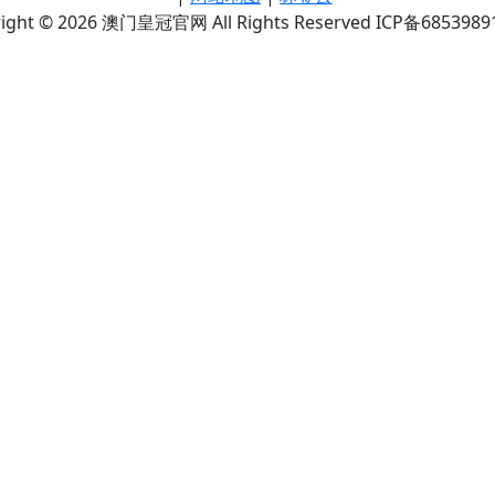
right © 2026 澳门皇冠官网 All Rights Reserved ICP备6853989