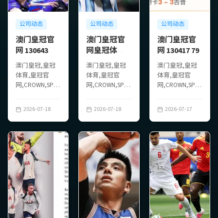
公司动态
公司动态
公司动态
澳门皇冠官
澳门皇冠官
澳门皇冠官
网 130643
网皇冠体育
网 130417 79
数据冲到
澳门皇冠,皇冠
澳门皇冠,皇冠
澳门皇冠,皇冠
130644引发
体育,皇冠官
体育,皇冠官
体育,皇冠官
关注
网,CROWN,SPORTS,
网,CROWN,SPORTS,
网,CROWN,SPORTS,
澳门皇冠官网
澳门皇冠官网皇
澳门皇冠官网
130643
冠体育数据冲到
130417 79
2026-07-18
2026-07-18
2026-07-17
130644引发关注