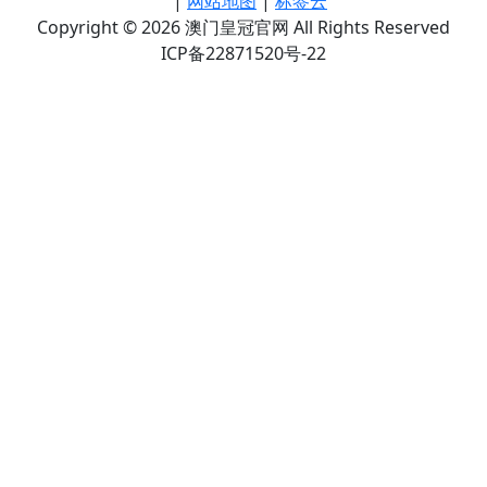
|
网站地图
|
标签云
Copyright © 2026 澳门皇冠官网 All Rights Reserved
ICP备22871520号-22