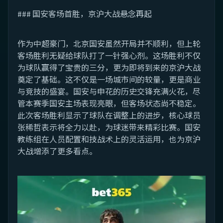
### 国安客场首胜，京沪大战悬念再起
作为中超豪门，北京国安虽然开局并不顺利，但上轮
客场胜利无疑给球队打了一针强心剂。这场胜利不仅
为球队赢得了宝贵的三分，更为即将到来的京沪大战
奠定了基础。这不仅是一场城市间的较量，更是商业
与竞技的盛宴。国安与申花的历史交锋充满火花，尽
管本赛季国安主场表现亮眼，但客场状态尚不稳定。
此次客场胜利显示了球队在调整上的进步，核心球员
张稀哲表示将全力以赴，为球迷带来精彩比赛。国安
教练组在人员配置和技战术上的灵活运用，也为京沪
大战增添了更多看点。