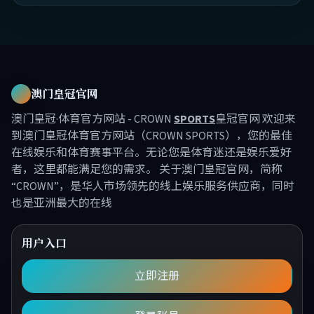
澳门皇冠官网
澳门皇冠·体育官方网站 - CROWN
SPORTS
皇冠官网 欢迎来
到澳门皇冠体育官方网站（CROWN SPORTS），您的最佳
在线娱乐和体育赛事平台。无论您是体育迷还是娱乐爱好
者，这里都能满足您的需求。 关于澳门皇冠官网，简称
“CROWN”，是华人市场领先的线上娱乐服务供应商，同时
也是亚洲最大的在线
用户入口
立即注册