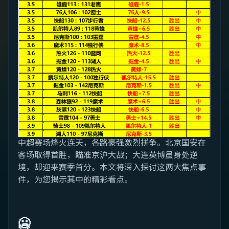
中超赛场烽火连天，各路豪强激烈拼争。北京国安在
客场取得首胜，瞄准京沪大战；大连英博虽身处逆
境，却迎来赛季首分。本文将深入探讨这两大焦点事
件，为您揭示其中的精彩看点。
🥶