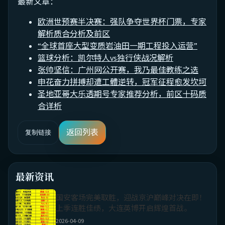
最新文章：
欧洲世预赛半决赛：强队争夺世界杯门票，专家
解析质合分析及前区
“全球首座大型变质岩油田一期工程投入运营”
篮球分析：凯尔特人vs独行侠战况解析
张帅坚信：广州网公开赛，我乃最佳教练之选
申花奋力拼搏却遭工體逆转，冠军征程愈发坎坷
圣地亚哥大乐透期号专家推荐分析，前区十码质
合详析
返回列表
复制链接
最新资讯
国安客场完美取胜，迎战京沪巅峰对决在即！
上季连胜佳绩，大连英博开启辉煌首战。
2026-04-09