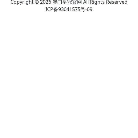
Copyright © 2026 澳门皇冠官网 All Rights Reserved
ICP备93041575号-09