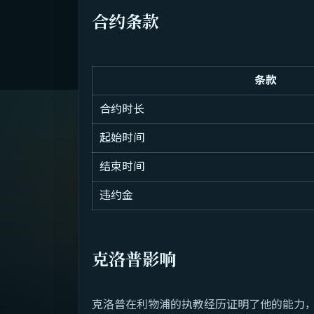
合约条款
条款
合约时长
起始时间
结束时间
违约金
克洛普影响
克洛普在利物浦的执教经历证明了他的能力