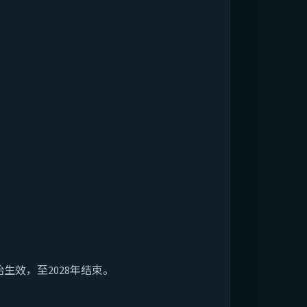
生效，至2028年结束。