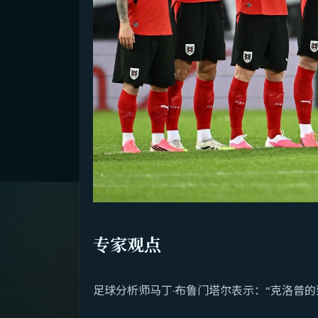
专家观点
足球分析师马丁·布鲁门塔尔表示：“克洛普