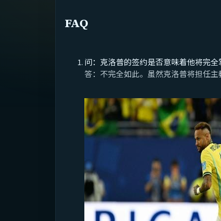
FAQ
问：克洛普的签约是否意味着他将完全
答：不完全如此。虽然克洛普将担任主