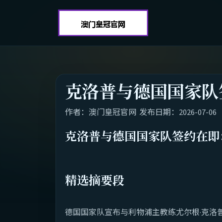
克洛普与德国国家队
作者：澳门皇冠官网 发布日期：2026-07-06
克洛普与德国国家队签约在即
精选摘要段
德国国家队宣布与利物浦主教练尤尔根·克洛