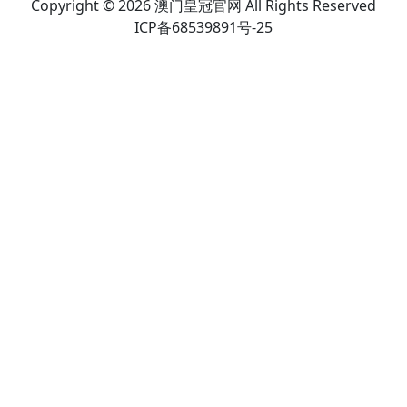
Copyright © 2026 澳门皇冠官网 All Rights Reserved
ICP备68539891号-25