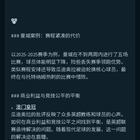
🐻
### 曼城案例：赛程紧凑的代价
以2025-2025赛季为例，曼城在不到两周内进行了五场
比赛，球员体能明显下降，险些丢失赛季领跑优势。
类似赛程安排还导致瓜迪奥拉被迫轮换核心球员，最
终在与托特纳姆热刺的比赛中惜败。
### 商业利益与竞技公平的平衡
，
澳门皇冠
瓜迪奥拉的批评反映了众多英超教练和球员的心声。
如何在商业利益和竞技公平之间找到平衡，是英超联
赛亟待解决的问题。随着现代足球的发展，这一问题
的解决迫在眉睫。