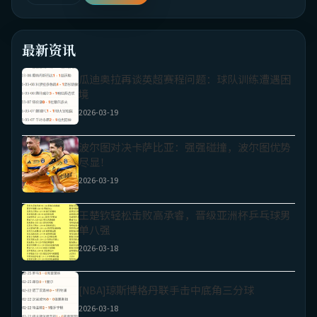
最新资讯
瓜迪奥拉再谈英超赛程问题：球队训练遭遇困
境
2026-03-19
波尔图对决卡萨比亚：强强碰撞，波尔图优势
尽显！
2026-03-19
王楚钦轻松击败高承睿，晋级亚洲杯乒乓球男
单八强
2026-03-18
[NBA]琼斯博格丹联手击中底角三分球
2026-03-18