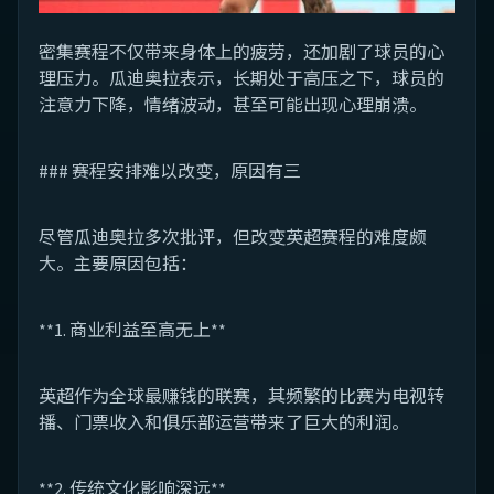
密集赛程不仅带来身体上的疲劳，还加剧了球员的心
理压力。瓜迪奥拉表示，长期处于高压之下，球员的
注意力下降，情绪波动，甚至可能出现心理崩溃。
### 赛程安排难以改变，原因有三
尽管瓜迪奥拉多次批评，但改变英超赛程的难度颇
大。主要原因包括：
**1. 商业利益至高无上**
英超作为全球最赚钱的联赛，其频繁的比赛为电视转
播、门票收入和俱乐部运营带来了巨大的利润。
**2. 传统文化影响深远**