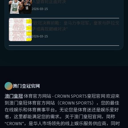
人望首轮正面对决
2026-03-15
“欧冠决赛前瞻：皇马力争冠军，皇家与萨拉戈
萨或再现巅峰对决”
2026-03-15
澳门皇冠官网
澳门皇冠
·体育官方网站 - CROWN SPORTS皇冠官网 欢迎来
到澳门皇冠体育官方网站（CROWN SPORTS），您的最佳
在线娱乐和体育赛事平台。无论您是体育迷还是娱乐爱好
者，这里都能满足您的需求。 关于澳门皇冠官网，简称
“CROWN”，是华人市场领先的线上娱乐服务供应商，同时