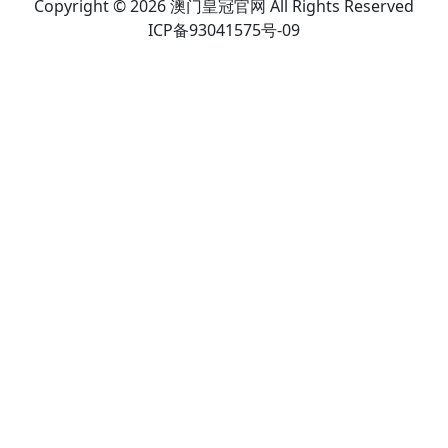
Copyright © 2026 澳门皇冠官网 All Rights Reserved
ICP备93041575号-09