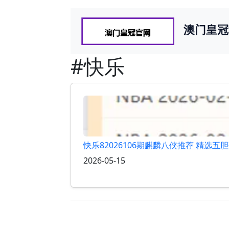
澳门皇冠
#快乐
快乐82026106期麒麟八侠推荐 精选五
2026-05-15