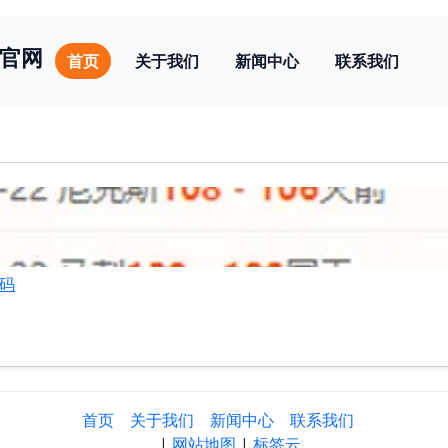
官网
首页
关于我们
新闻中心
联系我们
胆码
首页
关于我们
新闻中心
联系我们
|
网站地图
|
标签云