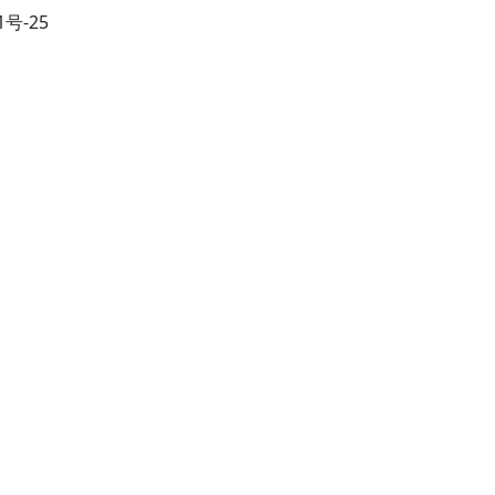
1号-25