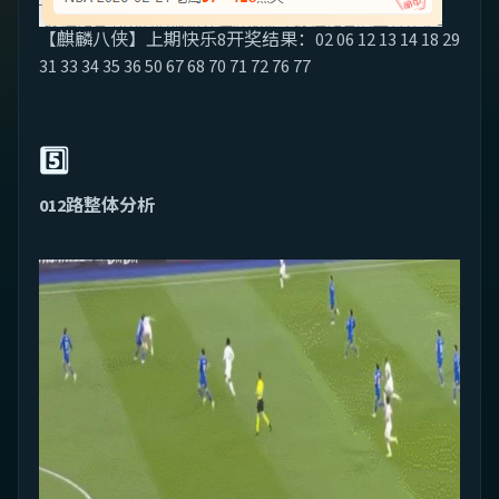
【麒麟八侠】上期快乐8开奖结果：02 06 12 13 14 18 29
31 33 34 35 36 50 67 68 70 71 72 76 77
5️⃣
012路整体分析