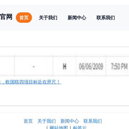
官网
首页
关于我们
新闻中心
联系我们
胜，欧国联四强目标近在咫尺！
首页
关于我们
新闻中心
联系我们
|
网站地图
|
标签云