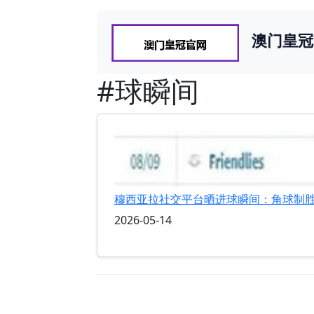
澳门皇冠
#球瞬间
穆西亚拉社交平台晒进球瞬间：角球制
2026-05-14