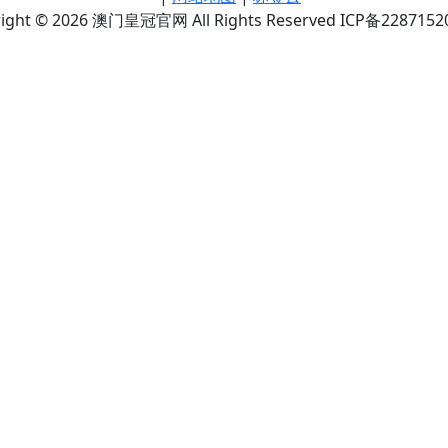
right © 2026 澳门皇冠官网 All Rights Reserved ICP备2287152