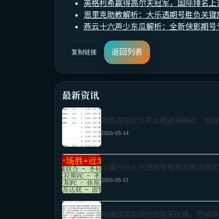
英格利希赢得高尔夫冠军，国际排名上升
恩里克助教解析：大乐透期号胜负关键
燕云十六声少东瓜解析：全新侠影期号
返回列表
复制链接
最新资讯
穆西亚拉社交平台晒进球瞬间：角球
2026-05-14
小莫分析大乐透期号推荐及质合前区
2026-05-13
哈維西蒙斯续约加盟莱比锡，巴黎俱