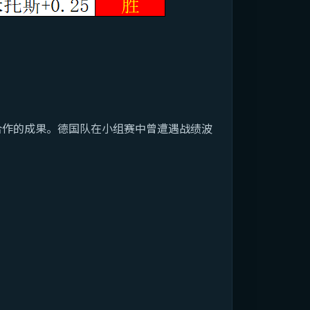
合作的成果。德国队在小组赛中曾遭遇战绩波