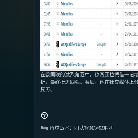
在欧国联的激烈角逐中，穆西亚拉凭借一记
折，最终挺进四强。赛后，他在社交媒体上分
复苏。
😚
### 角球战术：团队智慧铸就胜利