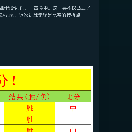
果断抢断射门，一击命中。这一幕不仅凸显了
达71%，这次进球无疑是比赛的转折点。