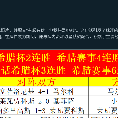
照片，并配文“有起有伏，但我热爱挑战”。这句话引发了球迷
网
。在拜仁效力期间，他与队内资深球星默契配合，积累了宝贵