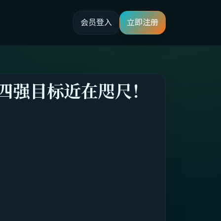
会员登入
立即注册
四强目标近在咫尺！