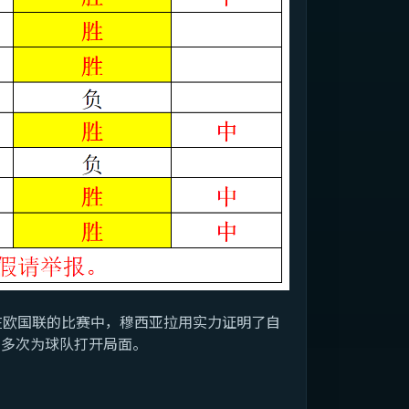
在欧国联的比赛中，穆西亚拉用实力证明了自
中多次为球队打开局面。