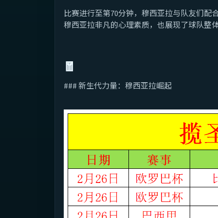
比赛进行至第70分钟，穆西亚拉与队友们配
穆西亚拉非凡的心理素质，也展现了球队整体
🧧
### 新生代力量：穆西亚拉崛起