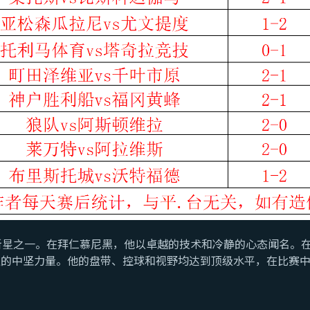
新星之一。在拜仁慕尼黑，他以卓越的技术和冷静的心态闻名。
队的中坚力量。他的盘带、控球和视野均达到顶级水平，在比赛