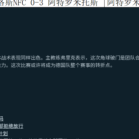
体战术表现同样出色。主教练弗里克表示，这次角球破门是团队
能力。这次比赛或许将成为德国队整个赛事的转折点。
码
部拒绝放行
计划