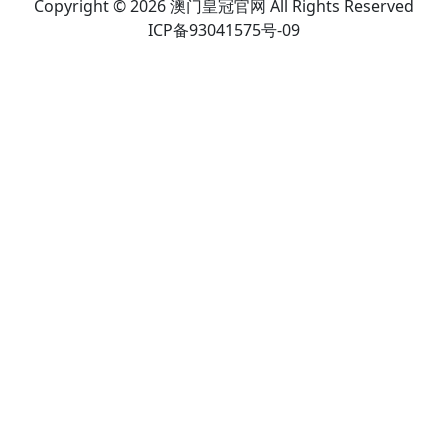
Copyright © 2026 澳门皇冠官网 All Rights Reserved
ICP备93041575号-09