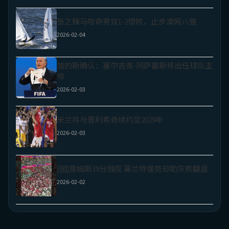
张之臻马哈奇男双1-2惜败，止步澳网八强
2026-02-04
加的斯确认：塞尔吉奥-冈萨雷斯将出任球队主
帅
2026-02-03
米兰将与普利希奇续约至2029年
2026-02-03
[图]詹姆斯39分独揽 莫兰特强势却助灰熊翻盘
2026-02-02