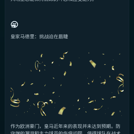
🥱
皇家马德里：挑战迫在眉睫
作为欧洲豪门，皇马近年来的表现并未达到预期。防
守端的漏洞和主力球员的伤病问题，使得球队在战术