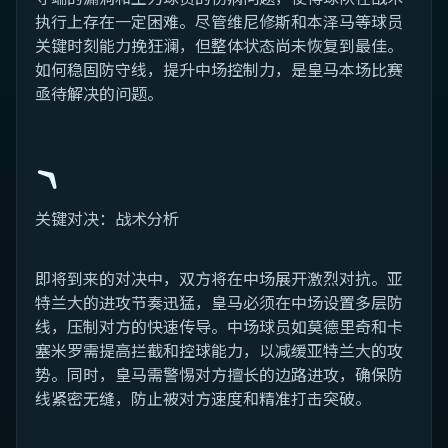
执行上存在一定困难。尽管维尼修斯和本泽马等球员
关键时刻能力挽狂澜，但整体状态尚未恢复到最佳。
如何稳固防守线，提升中场控制力，是皇马本场比赛
亟待解决的问题。
🪃
关键对决：战术分析
即将到来的对决中，双方将在中场展开激烈对抗。亚
特兰大的进攻节奏迅猛，皇马必须在中场设置多层防
线，压制对方的快速传导。中场球员如莫德里奇和卡
塞米罗需提高拦截和控球能力，以减缓亚特兰大的攻
势。同时，皇马需警惕对方擅长的边路进攻，确保防
线紧密无缝，防止被对方速度和精准打击突破。