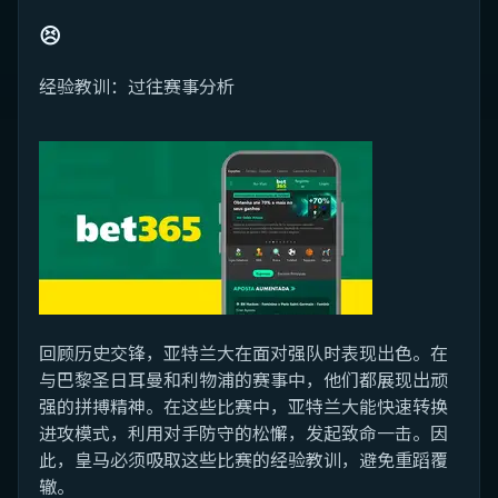
😣
经验教训：过往赛事分析
回顾历史交锋，亚特兰大在面对强队时表现出色。在
与巴黎圣日耳曼和利物浦的赛事中，他们都展现出顽
强的拼搏精神。在这些比赛中，亚特兰大能快速转换
进攻模式，利用对手防守的松懈，发起致命一击。因
此，皇马必须吸取这些比赛的经验教训，避免重蹈覆
辙。