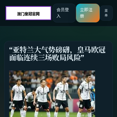
会员登
立即注
菜
入
册
单
“亚特兰大气势磅礴，皇马欧冠
面临连续三场败局风险”