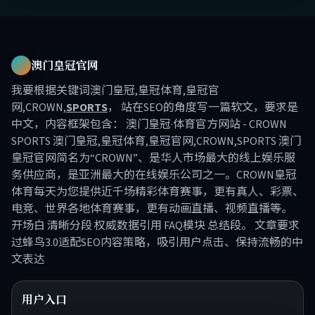
澳门皇冠官网
我要根据关键词澳门皇冠,皇冠体育,皇冠官
网,CROWN,
SPORTS
， 站在SEO的角度写一篇软文，要求是
中文，内容框架包含： 澳门皇冠·体育官方网站 - CROWN
SPORTS 澳门皇冠,皇冠体育,皇冠官网,CROWN,SPORTS 澳门
皇冠官网简名为“CROWN”、是华人市场最大的线上娱乐服
务供应商，是亚洲最大的在线娱乐公司之一。CROWN皇冠
体育每天为您提供近千场精彩体育赛事，更有真人、彩票、
电竞、世界各地体育赛事，更有动画直播、视频直播等。
开场白 清晰分段 权威数据引用 FAQ模块 总结段。 文章要求
过蜂鸟3.0适配SEO内容策略，吸引用户点击、保持流畅的中
文表达
用户入口