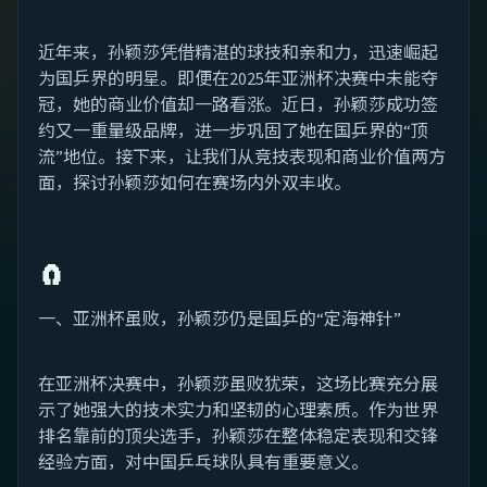
近年来，孙颖莎凭借精湛的球技和亲和力，迅速崛起
为国乒界的明星。即便在2025年亚洲杯决赛中未能夺
冠，她的商业价值却一路看涨。近日，孙颖莎成功签
约又一重量级品牌，进一步巩固了她在国乒界的“顶
流”地位。接下来，让我们从竞技表现和商业价值两方
面，探讨孙颖莎如何在赛场内外双丰收。
🧲
一、亚洲杯虽败，孙颖莎仍是国乒的“定海神针”
在亚洲杯决赛中，孙颖莎虽败犹荣，这场比赛充分展
示了她强大的技术实力和坚韧的心理素质。作为世界
排名靠前的顶尖选手，孙颖莎在整体稳定表现和交锋
经验方面，对中国乒乓球队具有重要意义。