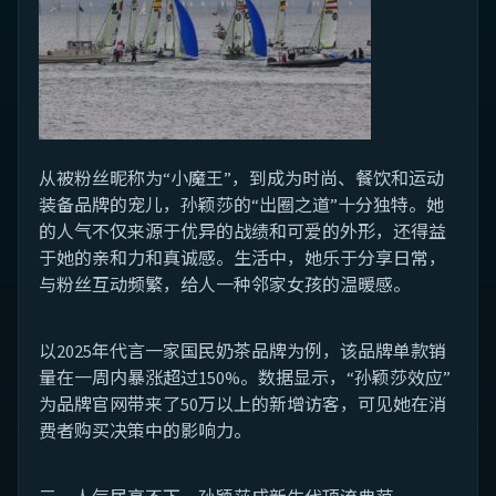
从被粉丝昵称为“小魔王”，到成为时尚、餐饮和运动
装备品牌的宠儿，孙颖莎的“出圈之道”十分独特。她
的人气不仅来源于优异的战绩和可爱的外形，还得益
于她的亲和力和真诚感。生活中，她乐于分享日常，
与粉丝互动频繁，给人一种邻家女孩的温暖感。
以2025年代言一家国民奶茶品牌为例，该品牌单款销
量在一周内暴涨超过150%。数据显示，“孙颖莎效应”
为品牌官网带来了50万以上的新增访客，可见她在消
费者购买决策中的影响力。