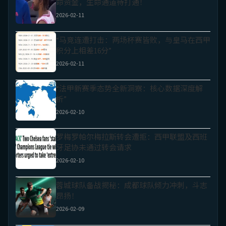
命资金，生命通道待打通！
2026-02-11
“马竞连遭打击：两场杯赛皆败，与皇马在西甲
积分上相差16分”
2026-02-11
“法甲新赛季态势全新洞察：核心数据深度解
析”
2026-02-10
罗梅罗帕尔梅拉斯转会遭拒：西甲联盟及西班
牙足协未通过转会请求
2026-02-10
蓉城球队备战揭秘：成都球队倾力冲刺，斗志
昂扬！
2026-02-09