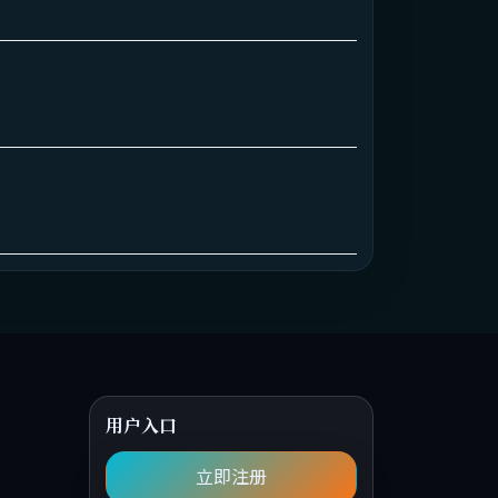
用户入口
立即注册