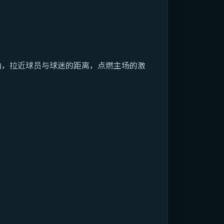
油，拉近球员与球迷的距离，点燃主场的激