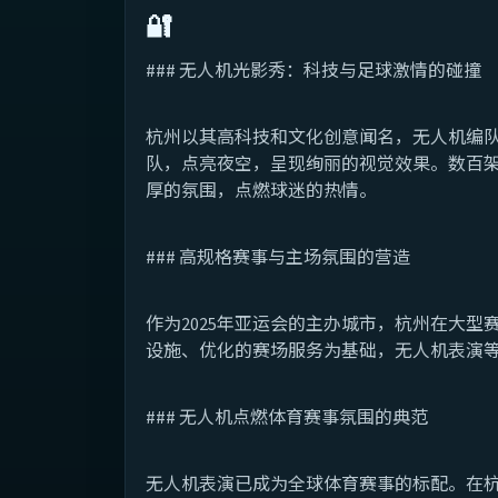
🔐
### 无人机光影秀：科技与足球激情的碰撞
杭州以其高科技和文化创意闻名，无人机编
队，点亮夜空，呈现绚丽的视觉效果。数百架
厚的氛围，点燃球迷的热情。
### 高规格赛事与主场氛围的营造
作为2025年亚运会的主办城市，杭州在大
设施、优化的赛场服务为基础，无人机表演
### 无人机点燃体育赛事氛围的典范
无人机表演已成为全球体育赛事的标配。在