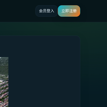
会员登入
立即注册