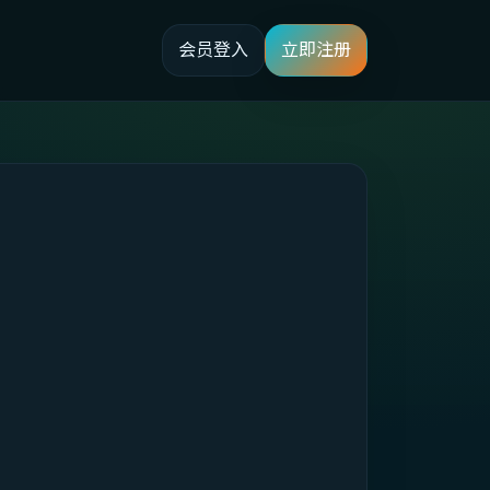
会员登入
立即注册