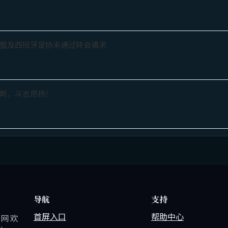
盟及西班牙足协未通过转会请求
刺，斗志昂扬！
导航
支持
首屏入口
帮助中心
官网 欢