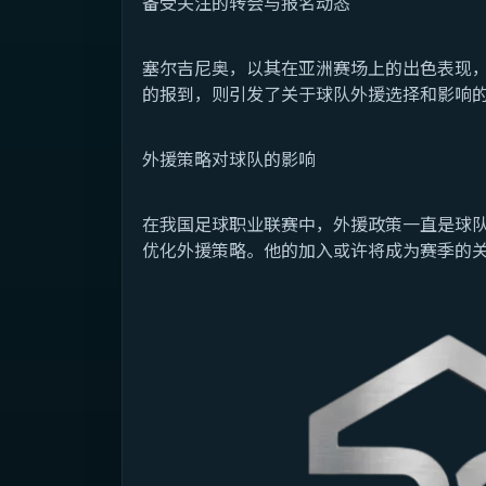
备受关注的转会与报名动态
塞尔吉尼奥，以其在亚洲赛场上的出色表现
的报到，则引发了关于球队外援选择和影响
外援策略对球队的影响
在我国足球职业联赛中，外援政策一直是球
优化外援策略。他的加入或许将成为赛季的