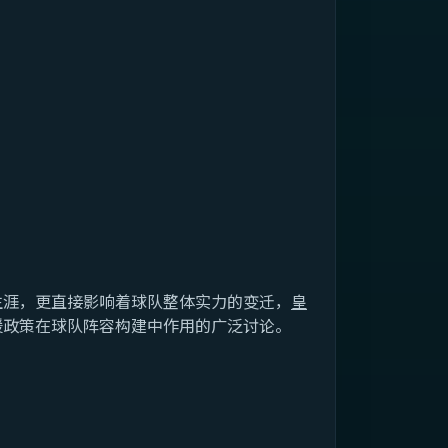
生涯，更直接影响着球队整体实力的变迁，
皇
援政策在球队阵容构建中作用的广泛讨论。