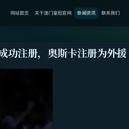
网站首页
关于澳门皇冠官网
新闻资讯
联系我们
成功注册，奥斯卡注册为外援