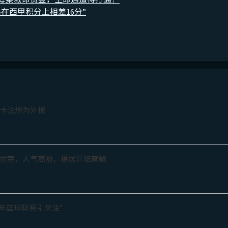
筹集救命资金，生命通道待打通！
在西甲积分上相差16分”
卡注册为外援
犹荣，人气高涨，稳居乒坛巅峰
少年篮球联赛引关注”