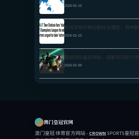
2026-02-10
罗梅罗帕尔梅拉斯转会遭拒：西甲联
2026-02-10
蓉城球队备战揭秘：成都球队倾力冲
2026-02-09
澳门皇冠官网
澳门皇冠·体育官方网站 -
CROWN
SPORTS皇冠