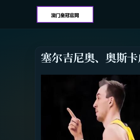
塞尔吉尼奥、奥斯卡