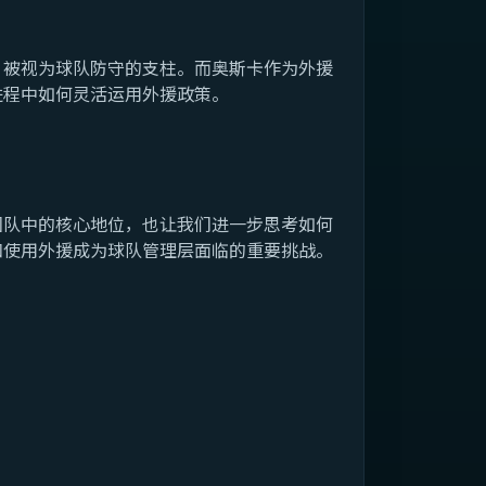
，被视为球队防守的支柱。而奥斯卡作为外援
进程中如何灵活运用外援政策。
团队中的核心地位，也让我们进一步思考如何
和使用外援成为球队管理层面临的重要挑战。