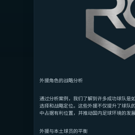
外援角色的战略分析
通过分析案例，我们了解到许多成功球队是
选择和战略定位。这些外援不仅提升了球队
中占据有利位置，并推动国内足球环境的发
外援与本土球员的平衡