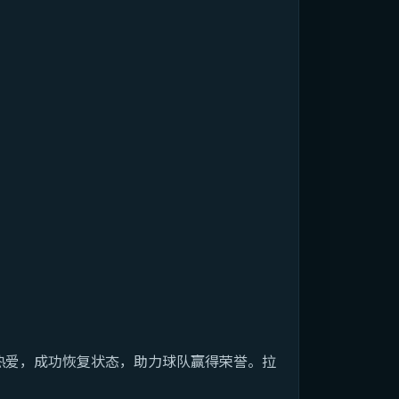
热爱，成功恢复状态，助力球队赢得荣誉。拉