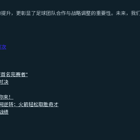
的提升，更彰显了足球团队合作与战略调整的重要性。未来，我
首次
首名完赛者”
对决
你来！
篮网逆转；火箭轻松取胜奇才
战绩