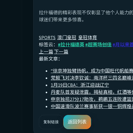
拉什福德的精彩表现不仅彰显了他个人能力
球迷们带来更多惊喜。
SPORTS
澳门皇冠
皇冠体育
标签云：
#拉什福德英
#超赛场创佳
#月以来
上一篇
下一篇
最新文章：
“徐京坤独臂扬帆，成为中国旺代帆船赛
党毅飞对决李钦诚：南洋杯三四名巅峰
1月19日CBA：浙江迎战辽宁
丹麦队首发疑泄露，揭秘真相，红酒等
申京独揽27分17助攻，鹈鹕五连败遭
中国速滑队波兰赛事斩获一银一铜辉煌
返回列表
复制链接