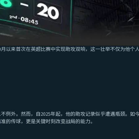
年10月以来首次在英超比赛中实现助攻双响，这一壮举不仅为他
不例外。然而，自2025年起，他的助攻记录似乎遭遇瓶颈。如
精准的传球，更是关键时刻改变战局的能力。