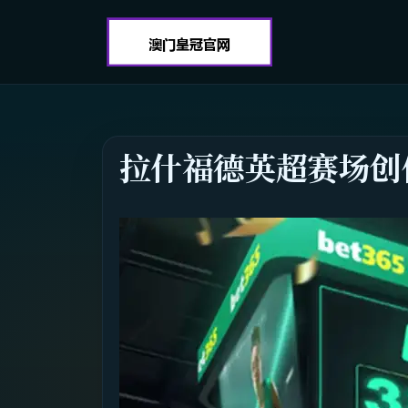
拉什福德英超赛场创佳