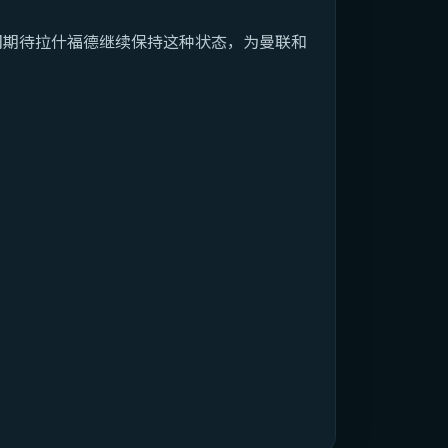
们期待拉什福德继续保持这种状态，为曼联和