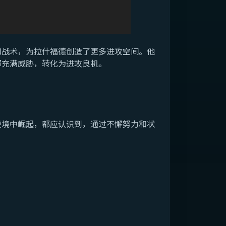
和战术，为拉什福德创造了更多进攻空间。他
都充满威胁，转化为进攻良机。
逆境中崛起，都应认识到，通过不懈努力和状